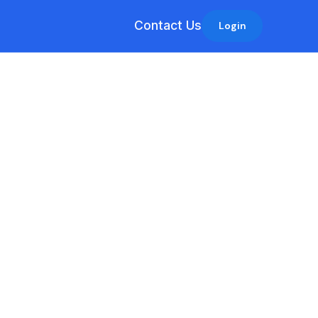
Contact Us
Login